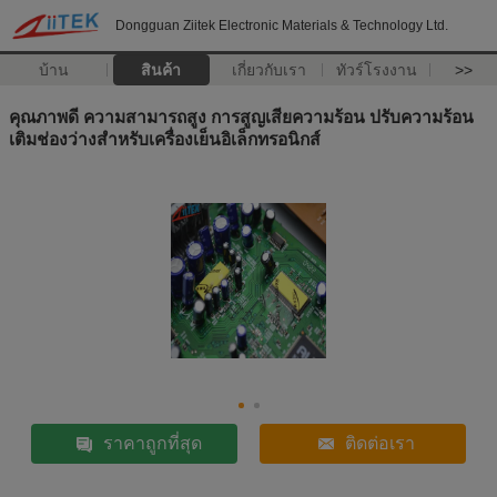
Dongguan Ziitek Electronic Materials & Technology Ltd.
บ้าน
สินค้า
เกี่ยวกับเรา
ทัวร์โรงงาน
>>
คุณภาพดี ความสามารถสูง การสูญเสียความร้อน ปรับความร้อน
เติมช่องว่างสําหรับเครื่องเย็นอิเล็กทรอนิกส์
ราคาถูกที่สุด
ติดต่อเรา