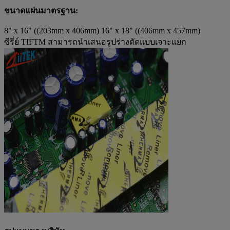
ขนาดแผ่นมาตรฐาน:
8" x 16" ((203mm x 406mm) 16" x 18" ((406mm x 457mm)
ซีรี่ย์ TIFTM สามารถนําเสนอรูปร่างตัดแบบเจาะแยก