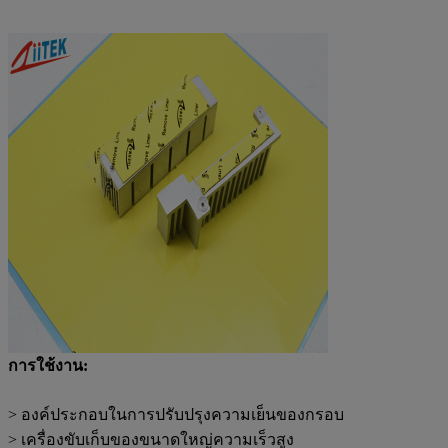
การใช้งาน:
> องค์ประกอบในการปรับปรุงความเย็นของกรอบ
> เครื่องขับเก็บของขนาดใหญ่ความเร็วสูง