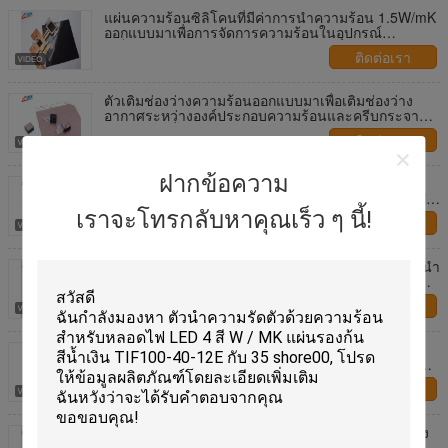
แผ่นความร้อนซิลิโคนที่มีค่าการนำความร้อน 1.5W/mK
ออกแบบมาเพื่อการจัดการความร้อนในอุปกรณ์
อิเล็กทรอนิกส์และบริการ AI
ติดต่อเรา
ตัวเติมช่องว่างความร้อนออกแบบมาเพื่อเติมช่องว่าง
อากาศระหว่างองค์ประกอบความร้อนและครีบกระจาย
ความร้อนเพื่อประสิทธิภาพสูงสุด
ติดต่อเรา
ฝากข้อความ
Thermal Gap Filler ออกแบบมาเพื่อการกระจายความ
ร้อนใน LED TV และหลอดไฟ LED Lit แทนที่ Bergquist
Sil-PAD900 สำหรับการระบายความร้อนของ CPU
เราจะโทรกลับหาคุณเร็ว ๆ นี้!
ติดต่อเรา
ตัวเติมช่องว่างความร้อน LED Light 1.6W/mk ให้การนำ
ความร้อนที่เหนือกว่าและความยืดหยุ่นสำหรับการใช้
งานการถ่ายเทความร้อนบนพื้นผิวที่ไม่สม่ำเสมอ
ติดต่อเรา
แผ่นซิลิโคนระบายความร้อนแบบกำหนดเองที่มีค่า
การนำความร้อนสูง 8.5W/mK สำหรับการถ่ายเทความ
ร้อนในส่วนประกอบ GPU CPU LED
ติดต่อเรา
Thermal ConductiveซิลิโคนPad 5.0W/MKอุณหภูมิสูง
ฉนวนกันความร้อนGap Pad GPUแล็ปท็อปความ