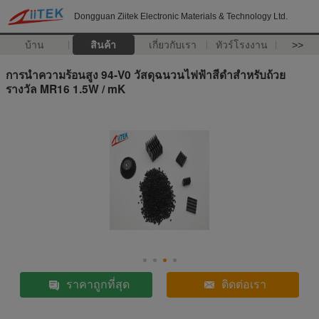
Dongguan Ziitek Electronic Materials & Technology Ltd.
บ้าน
สินค้า
เกี่ยวกับเรา
ทัวร์โรงงาน
>>
การนำความร้อนสูง 94-V0 วัสดุฉนวนไฟฟ้าสีดำสำหรับถ้วย
รางวัล MR16 1.5W / mK
ราคาถูกที่สุด
ติดต่อเรา