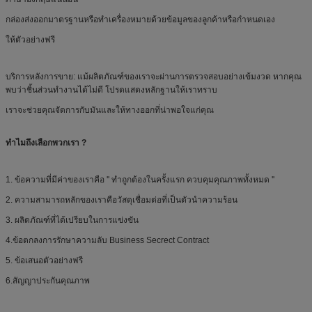
กล่องส่งออกมาตรฐานหรือทำเครื่องหมายด้วยข้อมูลของลูกค้าหรือกำหนดเอง
ให้ตัวอย่างฟรี
บริการหลังการขาย: แม้ผลิตภัณฑ์ของเราจะผ่านการตรวจสอบอย่างเข้มงวด หากคุณ
พบว่าชิ้นส่วนทำงานได้ไม่ดี โปรดแสดงหลักฐานให้เราทราบ
เราจะช่วยคุณจัดการกับมันและให้ทางออกที่น่าพอใจแก่คุณ
ทำไมถึงเลือกพวกเรา ?
1. ข้อความที่มีค่าของเราคือ '' ทำถูกต้องในครั้งแรก ควบคุมคุณภาพทั้งหมด ''
2. ความสามารถหลักของเราคือวัสดุเชื่อมต่อที่เป็นตัวนำความร้อน
3. ผลิตภัณฑ์ที่ได้เปรียบในการแข่งขัน
4.ข้อตกลงการรักษาความลับ Business Secrect Contract
5. ข้อเสนอตัวอย่างฟรี
6.สัญญาประกันคุณภาพ