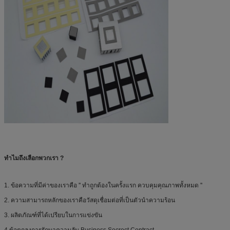
ทำไมถึงเลือกพวกเรา ?
1. ข้อความที่มีค่าของเราคือ '' ทำถูกต้องในครั้งแรก ควบคุมคุณภาพทั้งหมด ''
2. ความสามารถหลักของเราคือวัสดุเชื่อมต่อที่เป็นตัวนำความร้อน
3. ผลิตภัณฑ์ที่ได้เปรียบในการแข่งขัน
4.ข้อตกลงการรักษาความลับ Business Secrect Contract