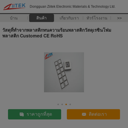
Dongguan Ziitek Electronic Materials & Technology Ltd.
บ้าน
สินค้า
เกี่ยวกับเรา
ทัวร์โรงงาน
>>
วัสดุที่ทำจากพลาสติกทนความร้อนพลาสติกวัสดุเรซินโฟม
พลาสติก Customed CE RoHS
ราคาถูกที่สุด
ติดต่อเรา