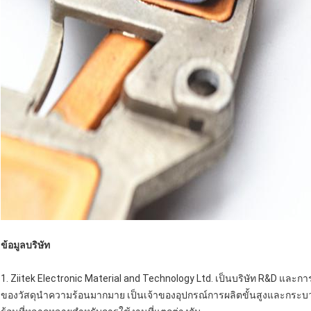
ข้อมูลบริษัท
1. Ziitek Electronic Material and Technology Ltd. เป็นบริษัท R&D แ
ของวัสดุนำความร้อนมากมาย เป็นเจ้าของอุปกรณ์การผลิตขั้นสูงและกระบ