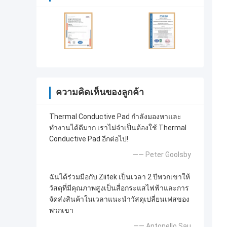
ความคิดเห็นของลูกค้า
Thermal Conductive Pad กำลังมองหาและ
ทำงานได้ดีมาก เราไม่จำเป็นต้องใช้ Thermal
Conductive Pad อีกต่อไป!
—— Peter Goolsby
ฉันได้ร่วมมือกับ Ziitek เป็นเวลา 2 ปีพวกเขาให้
วัสดุที่มีคุณภาพสูงเป็นสื่อกระแสไฟฟ้าและการ
จัดส่งสินค้าในเวลาแนะนำวัสดุเปลี่ยนเฟสของ
พวกเขา
—— Antonello Sau