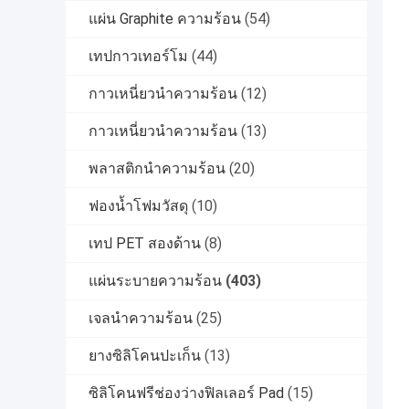
แผ่น Graphite ความร้อน
(54)
เทปกาวเทอร์โม
(44)
กาวเหนี่ยวนำความร้อน
(12)
กาวเหนี่ยวนำความร้อน
(13)
พลาสติกนำความร้อน
(20)
ฟองน้ำโฟมวัสดุ
(10)
เทป PET สองด้าน
(8)
แผ่นระบายความร้อน
(403)
เจลนําความร้อน
(25)
ยางซิลิโคนปะเก็น
(13)
ซิลิโคนฟรีช่องว่างฟิลเลอร์ Pad
(15)