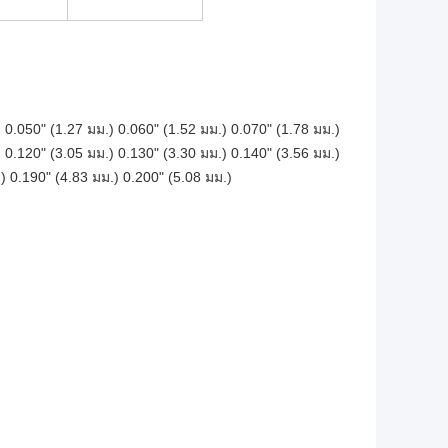
) 0.050" (1.27 มม.) 0.060" (1.52 มม.) 0.070" (1.78 มม.)
) 0.120" (3.05 มม.) 0.130" (3.30 มม.) 0.140" (3.56 มม.)
) 0.190" (4.83 มม.) 0.200" (5.08 มม.)