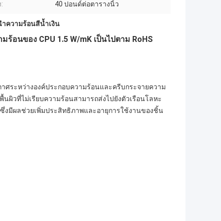
:
40 ปอนด์ต่อตารางนิ้ว
นำความร้อนสีน้ำเงิน
ายความร้อนของ CPU 1.5 W/mK เป็นไปตาม RoHS
ว่างอากาศระหว่างองค์ประกอบความร้อนและครีบกระจายความ
้นผิวที่ไม่เรียบความร้อนสามารถส่งไปยังตัวเรือนโลหะ
ซึ่งมีผลช่วยเพิ่มประสิทธิภาพและอายุการใช้งานของชิ้น