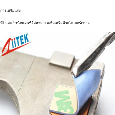
การเสริมแรง:
ทีไอเอฟ
™ชนิดแผ่นซีรีส์สามารถเพิ่มเสริมด้วยไฟเบอร์กลาส