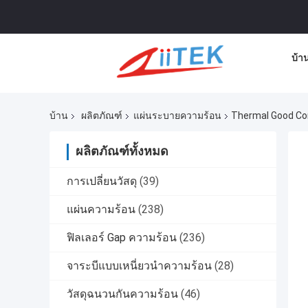
บ้า
บ้าน
ผลิตภัณฑ์
แผ่นระบายความร้อน
Thermal Good Con
ผลิตภัณฑ์ทั้งหมด
การเปลี่ยนวัสดุ
(39)
แผ่นความร้อน
(238)
ฟิลเลอร์ Gap ความร้อน
(236)
จาระบีแบบเหนี่ยวนำความร้อน
(28)
วัสดุฉนวนกันความร้อน
(46)