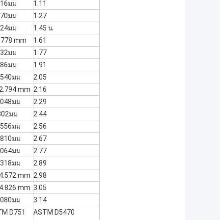
.016มม
1.11
.270มม
1.27
.524มม
1.45 น
1.778 mm
1.61
.032มม
1.77
.286มม
1.91
2.540มม
2.05
 2.794 mm
2.16
3.048มม
2.29
302มม
2.44
3.556มม
2.56
3.810มม
2.67
4.064มม
2.77
4.318มม
2.89
 4.572 mm
2.98
 4.826 mm
3.05
5.080มม
3.14
STM D751
ASTM D5470