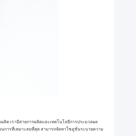
ละการผลิต เรามีสายการผลิตและเทคโนโลยีการประมวลผล
วนการที่เหมาะสมที่สุด สามารถจัดหาโซลูชั่นระบายความ