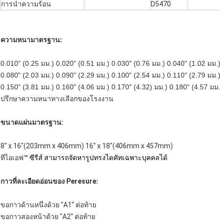
การนำความร้อน
D5470
ความหนามาตรฐาน:
0.010" (0.25 มม.) 0.020" (0.51 มม.) 0.030" (0.76 มม.) 0.040" (1.02 มม.
0.080" (2.03 มม.) 0.090" (2.29 มม.) 0.100" (2.54 มม.) 0.110" (2.79 มม.
0.150" (3.81 มม.) 0.160" (4.06 มม.) 0.170" (4.32) มม.) 0.180" (4.57 มม.
ปรึกษาความหนาทางเลือกของโรงงาน
ขนาดแผ่นมาตรฐาน:
8" x 16"(203mm x 406mm) 16" x 18"(406mm x 457mm)
ทีไอเอฟ
™ ซีรีส์ สามารถจัดหารูปทรงไดคัทเฉพาะบุคคลได้
กาวที่ละเอียดอ่อนของ Peresure:
ขอกาวด้านหนึ่งด้วย "A1" ต่อท้าย
ขอกาวสองหน้าด้วย "A2" ต่อท้าย