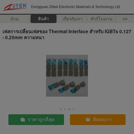
Dongguan Ziitek Electronic Materials & Technology Ltd.
บ้าน
สินค้า
เกี่ยวกับเรา
ทัวร์โรงงาน
>>
เฟสการเปลี่ยนเฟสของ Thermal Interface สำหรับ IGBTs 0.127
- 0.25mm ความหนา
ราคาถูกที่สุด
ติดต่อเรา