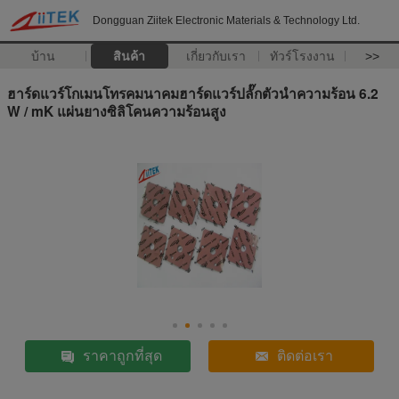
Dongguan Ziitek Electronic Materials & Technology Ltd.
บ้าน
สินค้า
เกี่ยวกับเรา
ทัวร์โรงงาน
>>
ฮาร์ดแวร์โกเมนโทรคมนาคมฮาร์ดแวร์ปลั๊กตัวนำความร้อน 6.2
W / mK แผ่นยางซิลิโคนความร้อนสูง
ราคาถูกที่สุด
ติดต่อเรา