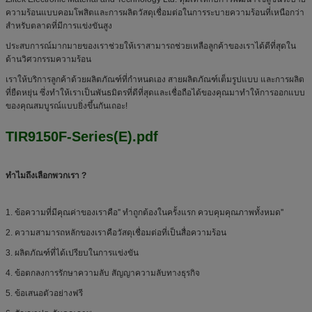
ความร้อนแบบคอมโพสิตและการผลิตวัสดุเชื่อมต่อในการระบายความร้อนที่เหนือกว่า
สำหรับตลาดที่มีการแข่งขันสูง
ประสบการณ์มากมายของเราช่วยให้เราสามารถช่วยเหลือลูกค้าของเราได้ดีที่สุดใน
ด้านวิศวกรรมความร้อน
เราให้บริการลูกค้าด้วยผลิตภัณฑ์ที่กำหนดเอง สายผลิตภัณฑ์เต็มรูปแบบ และการผลิต
ที่ยืดหยุ่น ซึ่งทำให้เราเป็นพันธมิตรที่ดีที่สุดและเชื่อถือได้ของคุณมาทำให้การออกแบบ
ของคุณสมบูรณ์แบบยิ่งขึ้นกันเถอะ!
TIR9150F-Series(E).pdf
ทำไมถึงเลือกพวกเรา ?
1. ข้อความที่มีคุณค่าของเราคือ'' ทำถูกต้องในครั้งแรก ควบคุมคุณภาพทั้งหมด''
2. ความสามารถหลักของเราคือวัสดุเชื่อมต่อที่เป็นสื่อความร้อน
3. ผลิตภัณฑ์ที่ได้เปรียบในการแข่งขัน
4. ข้อตกลงการรักษาความลับ สัญญาความลับทางธุรกิจ
5. ข้อเสนอตัวอย่างฟรี