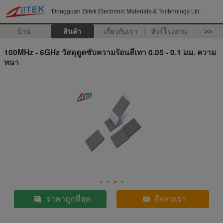
Dongguan Ziitek Electronic Materials & Technology Ltd.
บ้าน
สินค้า
เกี่ยวกับเรา
ทัวร์โรงงาน
>>
100MHz - 6GHz วัสดุดูดซับความร้อนสีเทา 0.05 - 0.1 มม. ความ
หนา
ราคาถูกที่สุด
ติดต่อเรา