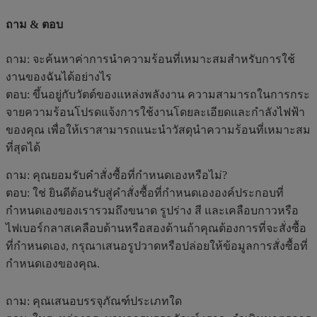
ถาม & ตอบ
ถาม: จะค้นหาค่าการนำความร้อนที่เหมาะสมสำหรับการใช้
งานของฉันได้อย่างไร
ตอบ: ขึ้นอยู่กับวัตต์ของแหล่งพลังงาน ความสามารถในการกระ
จายความร้อนโปรดแจ้งการใช้งานโดยละเอียดและกำลังไฟฟ้า
ของคุณ เพื่อให้เราสามารถแนะนำวัสดุนำความร้อนที่เหมาะสม
ที่สุดได้
ถาม: คุณยอมรับคำสั่งซื้อที่กำหนดเองหรือไม่?
ตอบ: ใช่ ยินดีต้อนรับสู่คำสั่งซื้อที่กำหนดเององค์ประกอบที่
กำหนดเองของเรารวมถึงขนาด รูปร่าง สี และเคลือบกาวหรือ
ไฟเบอร์กลาสเคลือบด้านหรือสองด้านถ้าคุณต้องการที่จะสั่งซื้อ
ที่กำหนดเอง, กรุณาเสนอรูปวาดหรือปล่อยให้ข้อมูลการสั่งซื้อที่
กำหนดเองของคุณ.
ถาม: คุณเสนอบรรจุภัณฑ์ประเภทใด